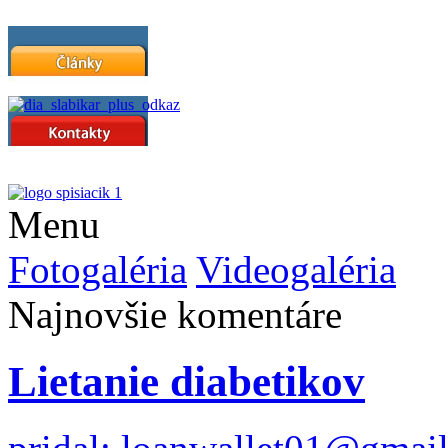
Menu
Fotogaléria
Videogaléria
Najnovšie komentáre
Lietanie diabetikov