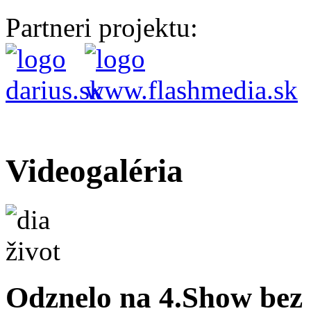
Partneri projektu:
Videogaléria
Odznelo na 4.Show bez 