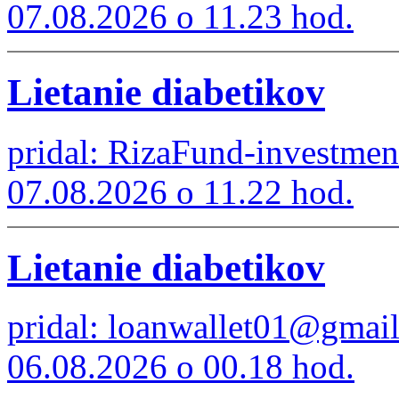
07.08.2026 o 11.23 hod.
Lietanie diabetikov
pridal: RizaFund-investme
07.08.2026 o 11.22 hod.
Lietanie diabetikov
pridal: loanwallet01@gmai
06.08.2026 o 00.18 hod.