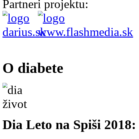
Partneri projektu:
O diabete
Dia Leto na Spiši 2018: 